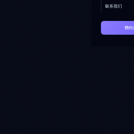
联系我们
预约