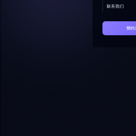
联系我们
预约