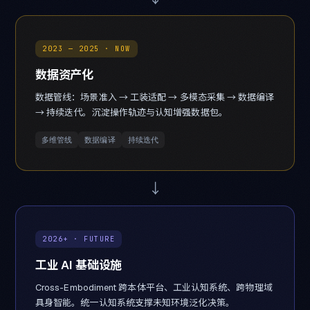
2023 — 2025 · NOW
数据资产化
数据管线：场景准入 → 工装适配 → 多模态采集 → 数据编译
→ 持续迭代。沉淀操作轨迹与认知增强数据包。
多维管线
数据编译
持续迭代
→
2026+ · FUTURE
工业 AI 基础设施
Cross-Embodiment 跨本体平台、工业认知系统、跨物理域
具身智能。统一认知系统支撑未知环境泛化决策。