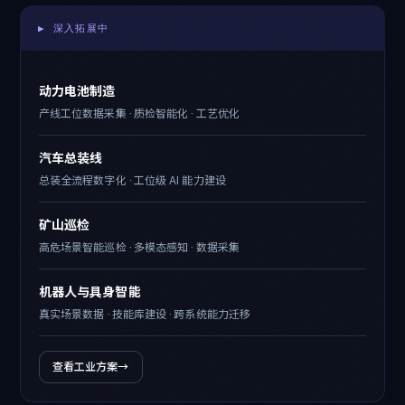
▶ 深入拓展中
动力电池制造
产线工位数据采集 · 质检智能化 · 工艺优化
汽车总装线
总装全流程数字化 · 工位级 AI 能力建设
矿山巡检
高危场景智能巡检 · 多模态感知 · 数据采集
机器人与具身智能
真实场景数据 · 技能库建设 · 跨系统能力迁移
查看工业方案
→