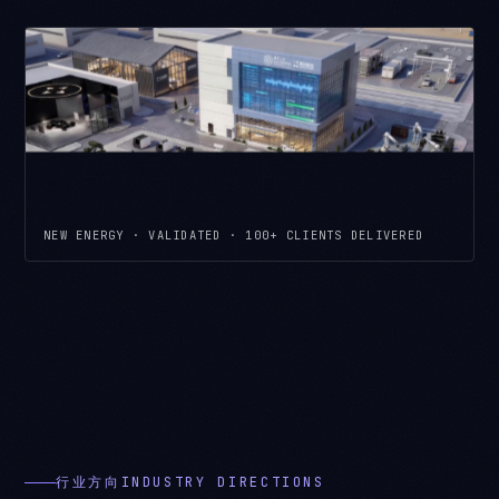
NEW ENERGY · VALIDATED · 100+ CLIENTS DELIVERED
行业方向INDUSTRY DIRECTIONS