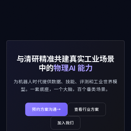
与清研精准共建真实工业场景
中的
物理AI 能力
为机器人时代提供数据、技能、评测和工业世界模
型。一套底座，一个大脑，百个垂类场景。
预约方案沟通
→
查看行业方案
加入我们