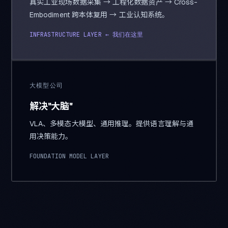
真实工业现场数据采集 → 工程化数据资产 → Cross-
Embodiment 跨本体复用 → 工业认知系统。
INFRASTRUCTURE LAYER ← 我们在这里
大模型公司
解决"大脑"
VLA、多模态大模型、通用推理。提供语言理解与通
用决策能力。
FOUNDATION MODEL LAYER