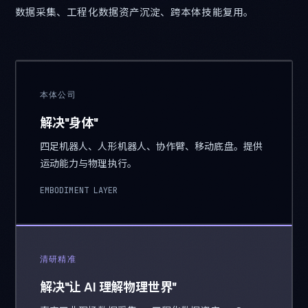
数据采集、工程化数据资产沉淀、跨本体技能复用。
本体公司
解决"身体"
四足机器人、人形机器人、协作臂、移动底盘。提供
运动能力与物理执行。
EMBODIMENT LAYER
清研精准
解决"让 AI 理解物理世界"