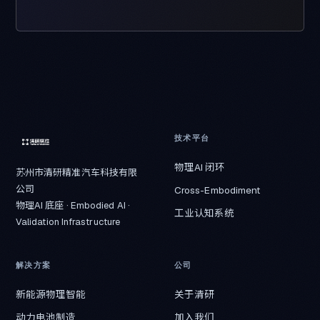
技术平台
物理AI 闭环
苏州市清研精准汽车科技有限
公司
Cross-Embodiment
物理AI 底座 · Embodied AI ·
工业认知系统
Validation Infrastructure
解决方案
公司
新能源物理智能
关于清研
动力电池制造
加入我们