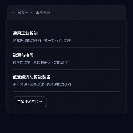
○ 探索中 · 未来方向
通用工业智能
跨物理域能力迁移 · 统一工业 AI 底座
能源与电网
预测性维护 · 巡检机器人 · 智能调度
低空经济与智能装备
无人系统 · 装备测试 · 跨系统能力迁移
了解技术平台
→